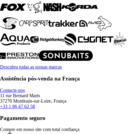
Descubra todas as nossas marcas
Assistência pós-venda na França
Contacte-nos
11 rue Bernard Maris
37270 Montlouis-sur-Loire, França
+33 1 86 47 62 58
Pagamento seguro
Compre em nosso site com total confiança