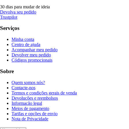
30 dias para mudar de ideia
Devolva seu pedido
Trustpilot
Serviços
Minha conta
Centro de ajuda
Acompanhar meu pedido
Devolver meu pedido
Códigos promocionais
Sobre
Quem somos nós?
Contacte-nos
Termos e condições gerais de venda
Devoluções e reembolsos
Informação legal
Meios de pagamento
Tarifas e opções de envio
Nota de Privacidade