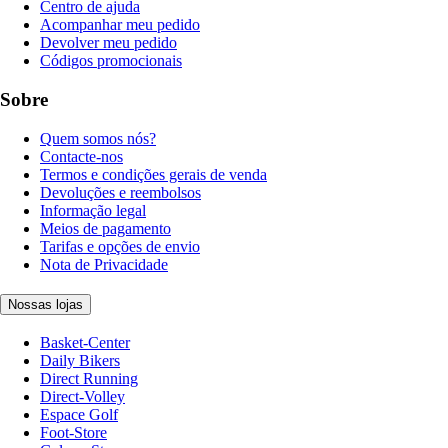
Centro de ajuda
Acompanhar meu pedido
Devolver meu pedido
Códigos promocionais
Sobre
Quem somos nós?
Contacte-nos
Termos e condições gerais de venda
Devoluções e reembolsos
Informação legal
Meios de pagamento
Tarifas e opções de envio
Nota de Privacidade
Nossas lojas
Basket-Center
Daily Bikers
Direct Running
Direct-Volley
Espace Golf
Foot-Store