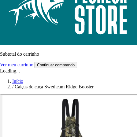
Subtotal do carrinho
Ver meu carrinho
Continuar comprando
Loading...
Início
/
Calças de caça Swedteam Ridge Booster