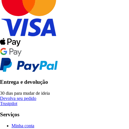
Entrega e devolução
30 dias para mudar de ideia
Devolva seu pedido
Trustpilot
Serviços
Minha conta