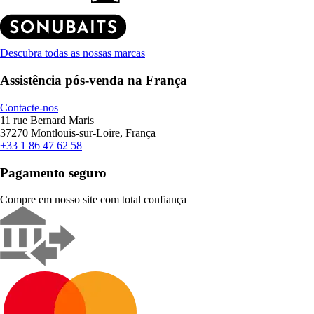
Descubra todas as nossas marcas
Assistência pós-venda na França
Contacte-nos
11 rue Bernard Maris
37270 Montlouis-sur-Loire, França
+33 1 86 47 62 58
Pagamento seguro
Compre em nosso site com total confiança