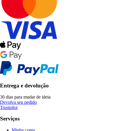
Entrega e devolução
30 dias para mudar de ideia
Devolva seu pedido
Trustpilot
Serviços
Minha conta