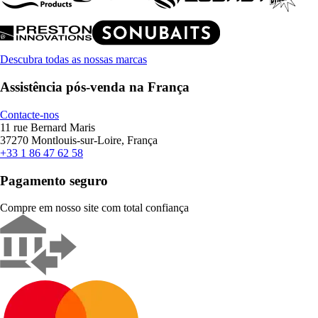
Descubra todas as nossas marcas
Assistência pós-venda na França
Contacte-nos
11 rue Bernard Maris
37270 Montlouis-sur-Loire, França
+33 1 86 47 62 58
Pagamento seguro
Compre em nosso site com total confiança