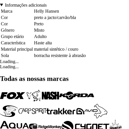
Informações adicionais
Marca
Helly Hansen
Cor
preto a jacto/carvão/bla
Cor
Preto
Género
Misto
Grupo etário
Adulto
Característica
Haste alta
Material principal
material sintético / couro
Sola
borracha resistente à abrasão
Loading...
Loading...
Todas as nossas marcas