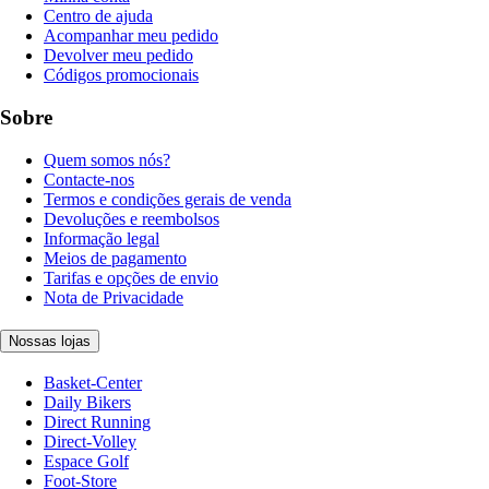
Centro de ajuda
Acompanhar meu pedido
Devolver meu pedido
Códigos promocionais
Sobre
Quem somos nós?
Contacte-nos
Termos e condições gerais de venda
Devoluções e reembolsos
Informação legal
Meios de pagamento
Tarifas e opções de envio
Nota de Privacidade
Nossas lojas
Basket-Center
Daily Bikers
Direct Running
Direct-Volley
Espace Golf
Foot-Store