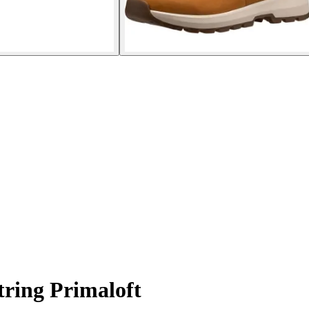
ring Primaloft