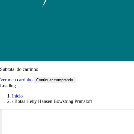
Subtotal do carrinho
Ver meu carrinho
Continuar comprando
Loading...
Início
/
Botas Helly Hansen Bowstring Primaloft