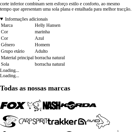
corte inferior combinam sem esforço estilo e conforto, ao mesmo
tempo que apresentam uma sola plana e entalhada para melhor tracção.
Informações adicionais
Marca
Helly Hansen
Cor
marinha
Cor
Azul
Género
Homem
Grupo etário
Adulto
Material principal
borracha natural
Sola
borracha natural
Loading...
Loading...
Todas as nossas marcas