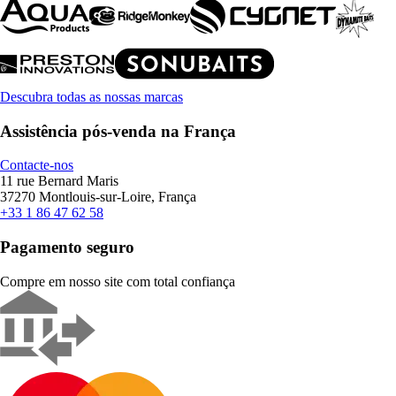
Descubra todas as nossas marcas
Assistência pós-venda na França
Contacte-nos
11 rue Bernard Maris
37270 Montlouis-sur-Loire, França
+33 1 86 47 62 58
Pagamento seguro
Compre em nosso site com total confiança