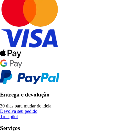
Entrega e devolução
30 dias para mudar de ideia
Devolva seu pedido
Trustpilot
Serviços