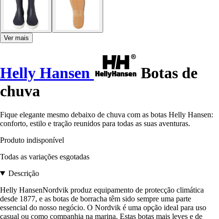
Ver mais
Helly Hansen
Botas de
chuva
Fique elegante mesmo debaixo de chuva com as botas Helly Hansen:
conforto, estilo e tração reunidos para todas as suas aventuras.
Produto indisponível
Todas as variações esgotadas
Descrição
Helly HansenNordvik produz equipamento de protecção climática
desde 1877, e as botas de borracha têm sido sempre uma parte
essencial do nosso negócio. O Nordvik é uma opção ideal para uso
casual ou como companhia na marina. Estas botas mais leves e de