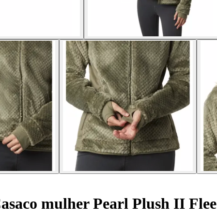
asaco mulher Pearl Plush II Flee