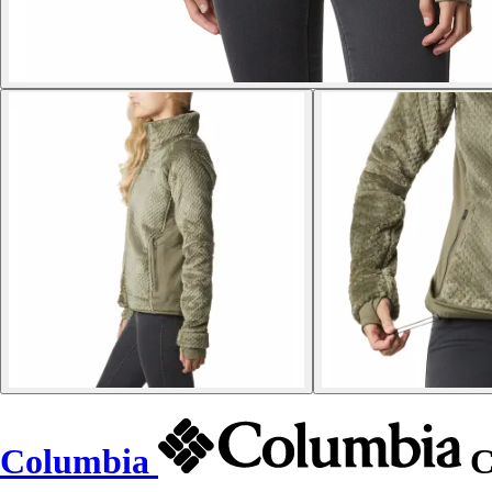
Columbia
C