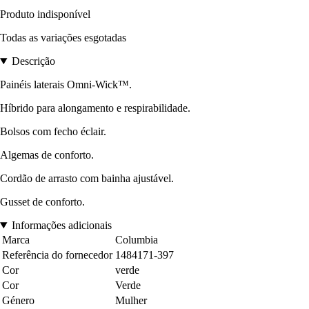
Produto indisponível
Todas as variações esgotadas
Descrição
Painéis laterais Omni-Wick™.
Híbrido para alongamento e respirabilidade.
Bolsos com fecho éclair.
Algemas de conforto.
Cordão de arrasto com bainha ajustável.
Gusset de conforto.
Informações adicionais
Marca
Columbia
Referência do fornecedor
1484171-397
Cor
verde
Cor
Verde
Género
Mulher