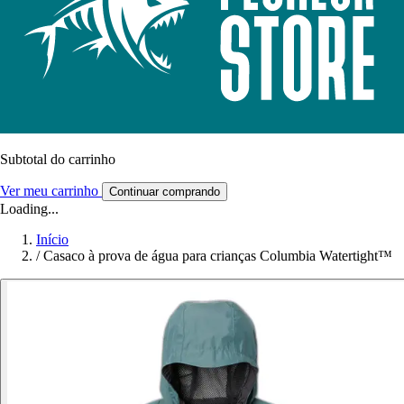
Subtotal do carrinho
Ver meu carrinho
Continuar comprando
Loading...
Início
/
Casaco à prova de água para crianças Columbia Watertight™