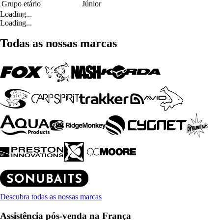
Grupo etário
Júnior
Loading...
Loading...
Todas as nossas marcas
Descubra todas as nossas marcas
Assistência pós-venda na França