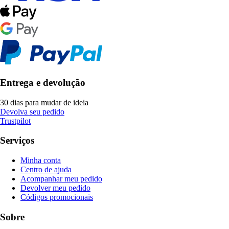
Entrega e devolução
30 dias para mudar de ideia
Devolva seu pedido
Trustpilot
Serviços
Minha conta
Centro de ajuda
Acompanhar meu pedido
Devolver meu pedido
Códigos promocionais
Sobre