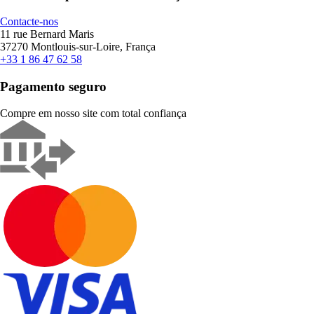
Contacte-nos
11 rue Bernard Maris
37270 Montlouis-sur-Loire, França
+33 1 86 47 62 58
Pagamento seguro
Compre em nosso site com total confiança