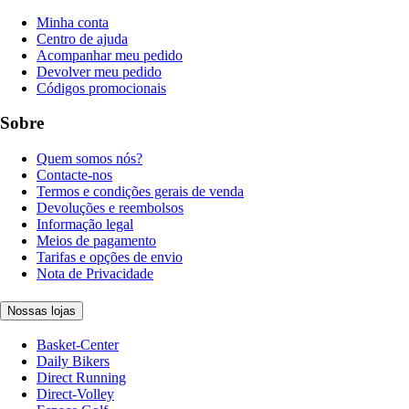
Minha conta
Centro de ajuda
Acompanhar meu pedido
Devolver meu pedido
Códigos promocionais
Sobre
Quem somos nós?
Contacte-nos
Termos e condições gerais de venda
Devoluções e reembolsos
Informação legal
Meios de pagamento
Tarifas e opções de envio
Nota de Privacidade
Nossas lojas
Basket-Center
Daily Bikers
Direct Running
Direct-Volley