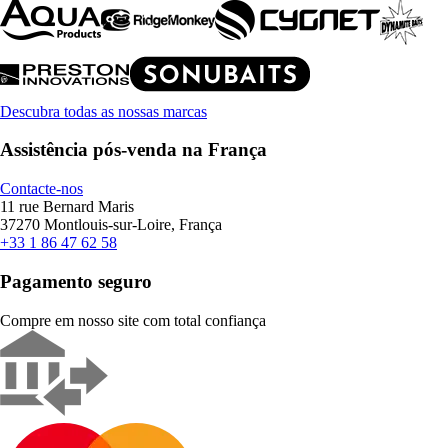
Descubra todas as nossas marcas
Assistência pós-venda na França
Contacte-nos
11 rue Bernard Maris
37270 Montlouis-sur-Loire, França
+33 1 86 47 62 58
Pagamento seguro
Compre em nosso site com total confiança