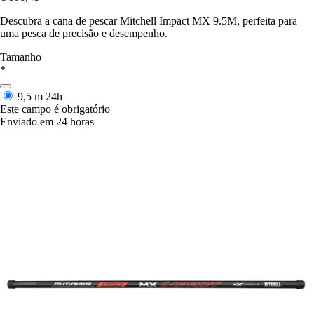
Descubra a cana de pescar Mitchell Impact MX 9.5M, perfeita para
uma pesca de precisão e desempenho.
Tamanho
*
9,5 m
24h
Este campo é obrigatório
Enviado em 24 horas