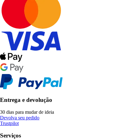
Entrega e devolução
30 dias para mudar de ideia
Devolva seu pedido
Trustpilot
Serviços