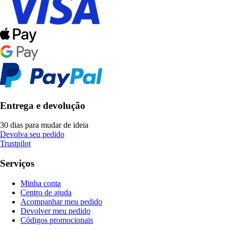
Entrega e devolução
30 dias para mudar de ideia
Devolva seu pedido
Trustpilot
Serviços
Minha conta
Centro de ajuda
Acompanhar meu pedido
Devolver meu pedido
Códigos promocionais