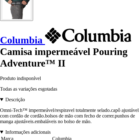
Columbia
Camisa impermeável Pouring
Adventure™ II
Produto indisponível
Todas as variações esgotadas
Descrição
Omni-Tech™ impermeável/respiravel totalmente selado.capô ajustável
com cordão de cordão.bolsos de mão com fecho de correr.punhos de
manga ajustáveis.embaláveis no bolso de mão.
Informações adicionais
Marca
Columbia