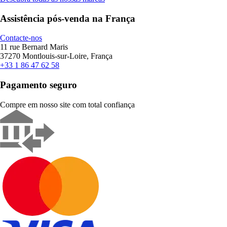
Assistência pós-venda na França
Contacte-nos
11 rue Bernard Maris
37270 Montlouis-sur-Loire, França
+33 1 86 47 62 58
Pagamento seguro
Compre em nosso site com total confiança