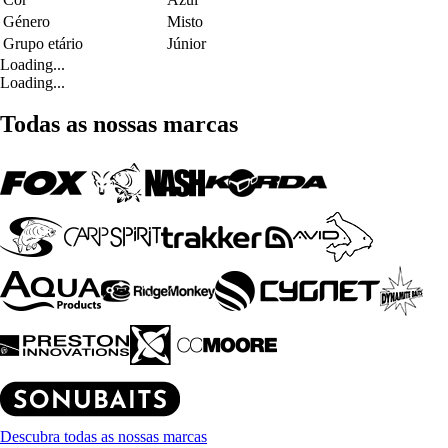
Género
Misto
Grupo etário
Júnior
Loading...
Loading...
Todas as nossas marcas
Descubra todas as nossas marcas