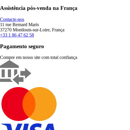
Assistência pós-venda na França
Contacte-nos
11 rue Bernard Maris
37270 Montlouis-sur-Loire, França
+33 1 86 47 62 58
Pagamento seguro
Compre em nosso site com total confiança