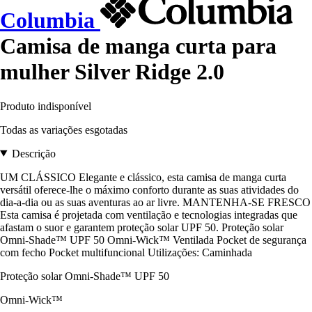
Columbia
Camisa de manga curta para
mulher Silver Ridge 2.0
Produto indisponível
Todas as variações esgotadas
Descrição
UM CLÁSSICO Elegante e clássico, esta camisa de manga curta
versátil oferece-lhe o máximo conforto durante as suas atividades do
dia-a-dia ou as suas aventuras ao ar livre. MANTENHA-SE FRESCO
Esta camisa é projetada com ventilação e tecnologias integradas que
afastam o suor e garantem proteção solar UPF 50. Proteção solar
Omni-Shade™ UPF 50 Omni-Wick™ Ventilada Pocket de segurança
com fecho Pocket multifuncional Utilizações: Caminhada
Proteção solar Omni-Shade™ UPF 50
Omni-Wick™