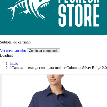
Subtotal do carrinho
Ver meu carrinho
Continuar comprando
Loading...
Início
/
Camisa de manga curta para mulher Columbia Silver Ridge 2.0