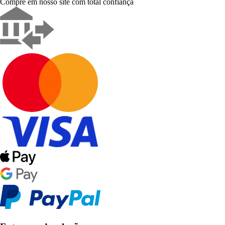
Compre em nosso site com total confiança