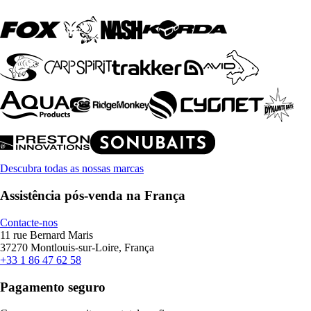
Descubra todas as nossas marcas
Assistência pós-venda na França
Contacte-nos
11 rue Bernard Maris
37270 Montlouis-sur-Loire, França
+33 1 86 47 62 58
Pagamento seguro