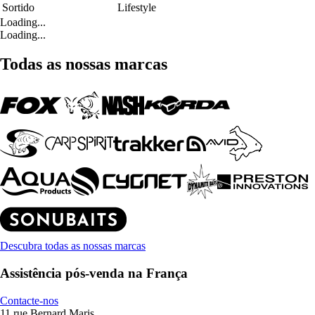
Sortido
Lifestyle
Loading...
Loading...
Todas as nossas marcas
Descubra todas as nossas marcas
Assistência pós-venda na França
Contacte-nos
11 rue Bernard Maris