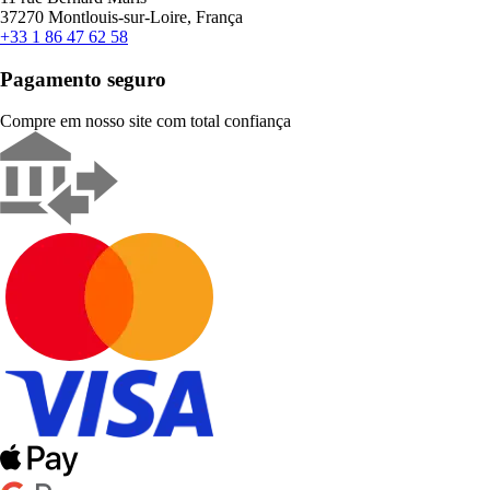
37270 Montlouis-sur-Loire, França
+33 1 86 47 62 58
Pagamento seguro
Compre em nosso site com total confiança