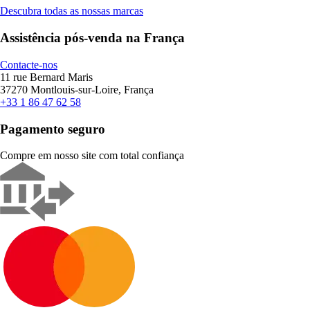
Descubra todas as nossas marcas
Assistência pós-venda na França
Contacte-nos
11 rue Bernard Maris
37270 Montlouis-sur-Loire, França
+33 1 86 47 62 58
Pagamento seguro
Compre em nosso site com total confiança