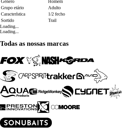
Género
Homem
Grupo etário
Adulto
Característica
1/2 fecho
Sortido
Trail
Loading...
Loading...
Todas as nossas marcas