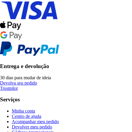
Entrega e devolução
30 dias para mudar de ideia
Devolva seu pedido
Trustpilot
Serviços
Minha conta
Centro de ajuda
Acompanhar meu pedido
Devolver meu pedido