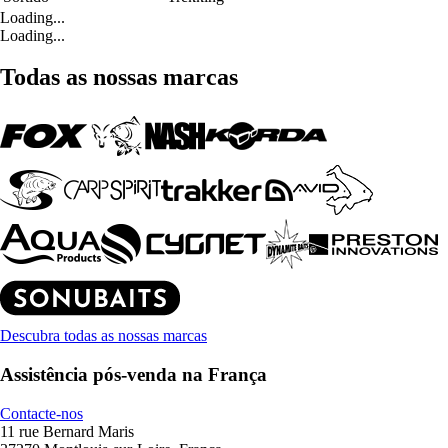
Loading...
Loading...
Todas as nossas marcas
Descubra todas as nossas marcas
Assistência pós-venda na França
Contacte-nos
11 rue Bernard Maris