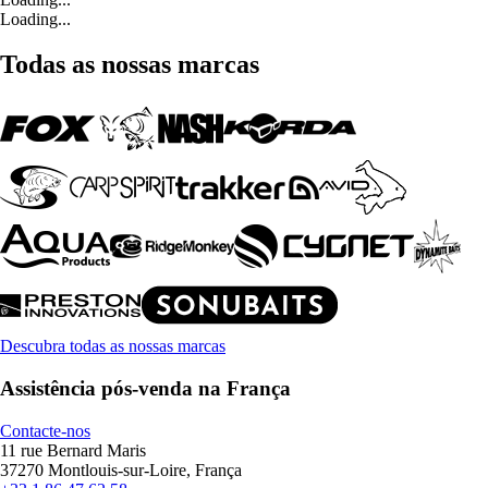
Loading...
Todas as nossas marcas
Descubra todas as nossas marcas
Assistência pós-venda na França
Contacte-nos
11 rue Bernard Maris
37270 Montlouis-sur-Loire, França