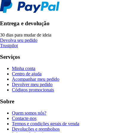
Entrega e devolução
30 dias para mudar de ideia
Devolva seu pedido
Trustpilot
Serviços
Minha conta
Centro de ajuda
Acompanhar meu pedido
Devolver meu pedido
Códigos promocionais
Sobre
Quem somos nós?
Contacte-nos
Termos e condições gerais de venda
Devoluções e reembolsos