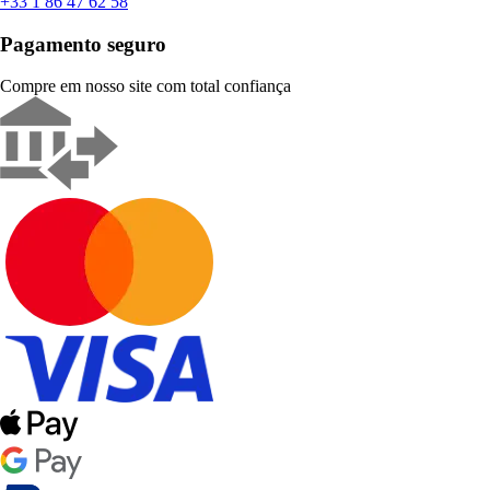
+33 1 86 47 62 58
Pagamento seguro
Compre em nosso site com total confiança