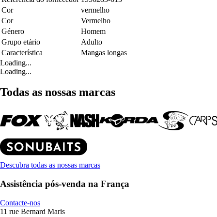
Cor
vermelho
Cor
Vermelho
Género
Homem
Grupo etário
Adulto
Característica
Mangas longas
Loading...
Loading...
Todas as nossas marcas
Descubra todas as nossas marcas
Assistência pós-venda na França
Contacte-nos
11 rue Bernard Maris