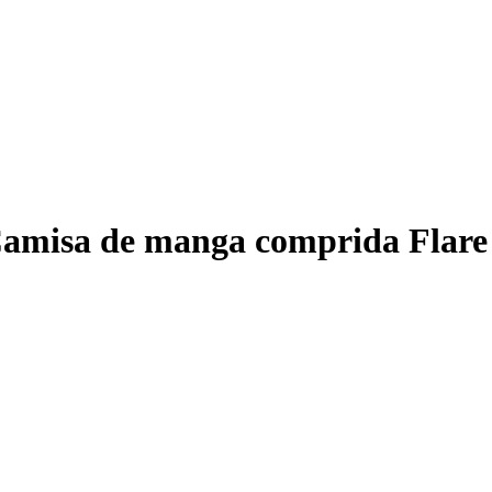
amisa de manga comprida Flare