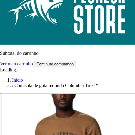
Subtotal do carrinho
Ver meu carrinho
Continuar comprando
Loading...
Início
/
Camisola de gola redonda Columbia Trek™