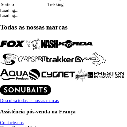
Sortido
Trekking
Loading...
Loading...
Todas as nossas marcas
Descubra todas as nossas marcas
Assistência pós-venda na França
Contacte-nos