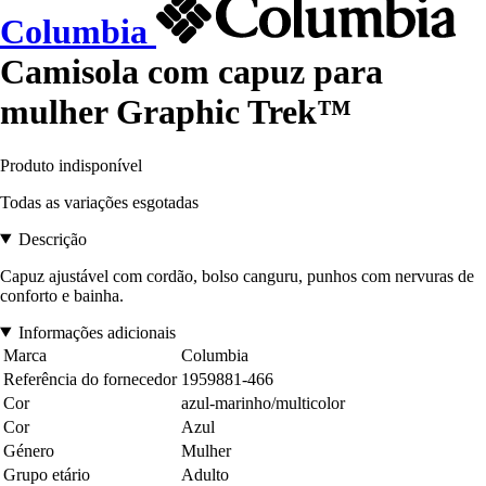
Columbia
Camisola com capuz para
mulher Graphic Trek™
Produto indisponível
Todas as variações esgotadas
Descrição
Capuz ajustável com cordão, bolso canguru, punhos com nervuras de
conforto e bainha.
Informações adicionais
Marca
Columbia
Referência do fornecedor
1959881-466
Cor
azul-marinho/multicolor
Cor
Azul
Género
Mulher
Grupo etário
Adulto