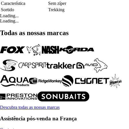
Característica
Sem zíper
Sortido
Trekking
Loading...
Loading...
Todas as nossas marcas
Descubra todas as nossas marcas
Assistência pós-venda na França