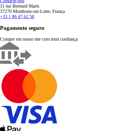
Contacte-nos
11 rue Bernard Maris
37270 Montlouis-sur-Loire, França
+33 1 86 47 62 58
Pagamento seguro
Compre em nosso site com total confiança