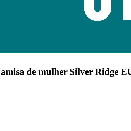
amisa de mulher Silver Ridge EU