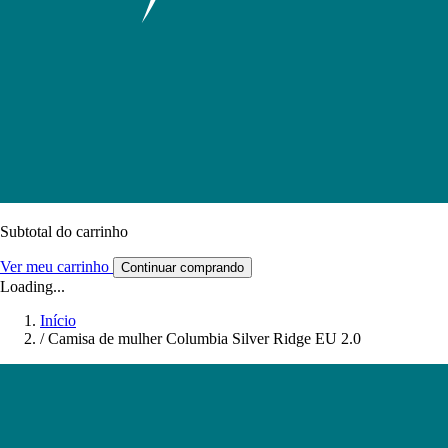
Subtotal do carrinho
Ver meu carrinho
Continuar comprando
Loading...
Início
/
Camisa de mulher Columbia Silver Ridge EU 2.0