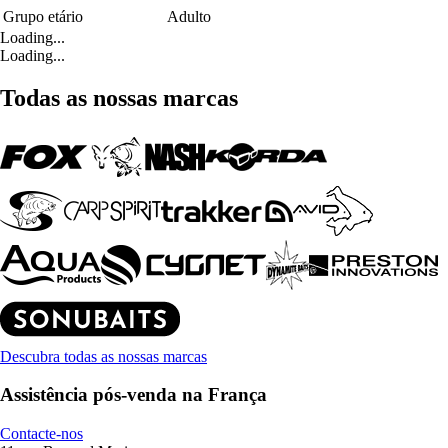
Grupo etário
Adulto
Loading...
Loading...
Todas as nossas marcas
Descubra todas as nossas marcas
Assistência pós-venda na França
Contacte-nos