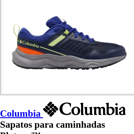
Columbia
Sapatos para caminhadas