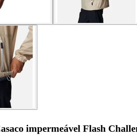
asaco impermeável Flash Chall