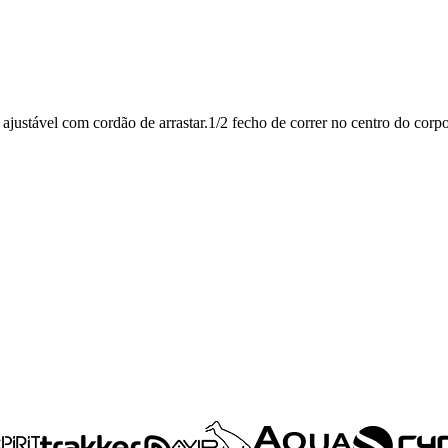
ustável com cordão de arrastar.1/2 fecho de correr no centro do corpo