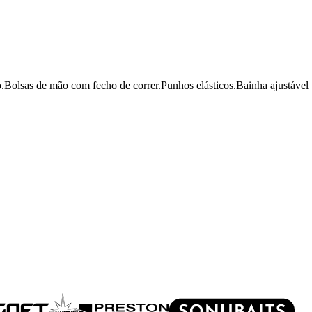
.Bolsas de mão com fecho de correr.Punhos elásticos.Bainha ajustável