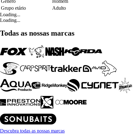
Género
Homem
Grupo etário
Adulto
Loading...
Loading...
Todas as nossas marcas
Descubra todas as nossas marcas