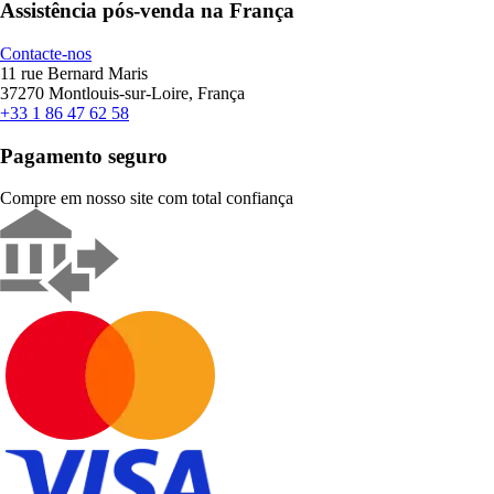
Assistência pós-venda na França
Contacte-nos
11 rue Bernard Maris
37270 Montlouis-sur-Loire, França
+33 1 86 47 62 58
Pagamento seguro
Compre em nosso site com total confiança