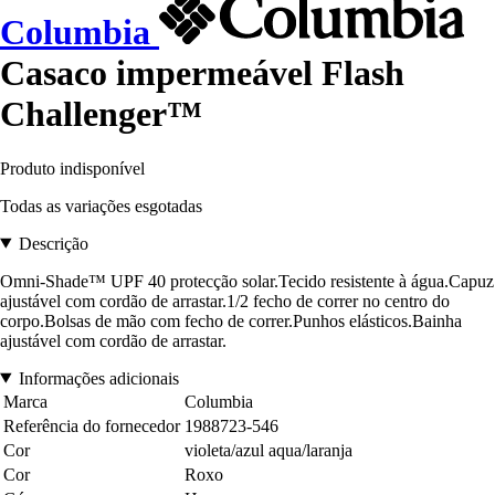
Columbia
Casaco impermeável Flash
Challenger™
Produto indisponível
Todas as variações esgotadas
Descrição
Omni-Shade™ UPF 40 protecção solar.Tecido resistente à água.Capuz
ajustável com cordão de arrastar.1/2 fecho de correr no centro do
corpo.Bolsas de mão com fecho de correr.Punhos elásticos.Bainha
ajustável com cordão de arrastar.
Informações adicionais
Marca
Columbia
Referência do fornecedor
1988723-546
Cor
violeta/azul aqua/laranja
Cor
Roxo