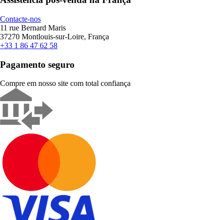
Contacte-nos
11 rue Bernard Maris
37270 Montlouis-sur-Loire, França
+33 1 86 47 62 58
Pagamento seguro
Compre em nosso site com total confiança