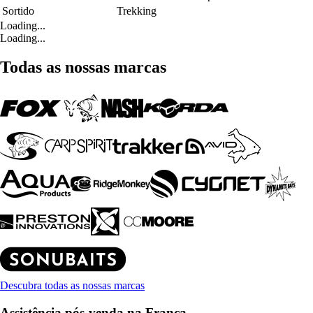
Sortido
Trekking
Loading...
Loading...
Todas as nossas marcas
Descubra todas as nossas marcas
Assistência pós-venda na França