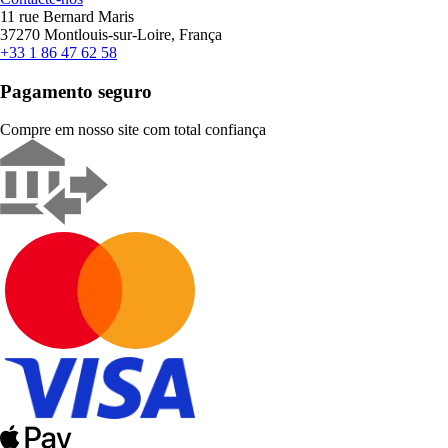
11 rue Bernard Maris
37270 Montlouis-sur-Loire, França
+33 1 86 47 62 58
Pagamento seguro
Compre em nosso site com total confiança