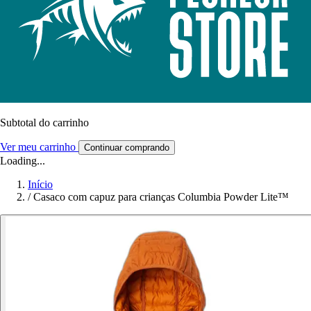
Subtotal do carrinho
Ver meu carrinho
Continuar comprando
Loading...
Início
/
Casaco com capuz para crianças Columbia Powder Lite™