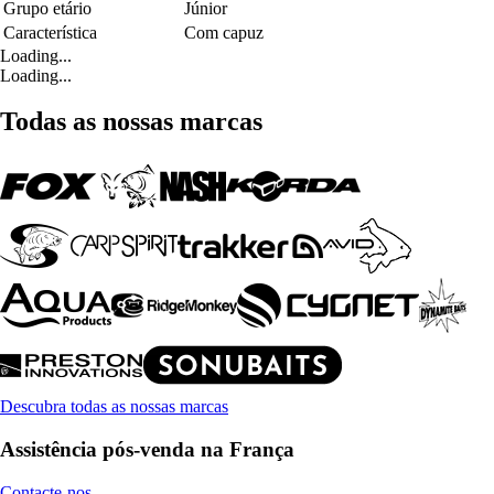
Grupo etário
Júnior
Característica
Com capuz
Loading...
Loading...
Todas as nossas marcas
Descubra todas as nossas marcas
Assistência pós-venda na França
Contacte-nos