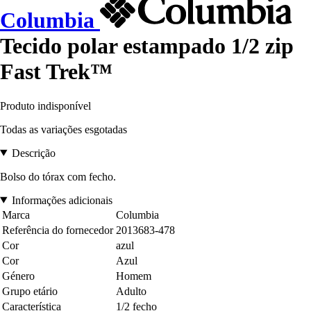
Columbia
Tecido polar estampado 1/2 zip
Fast Trek™
Produto indisponível
Todas as variações esgotadas
Descrição
Bolso do tórax com fecho.
Informações adicionais
Marca
Columbia
Referência do fornecedor
2013683-478
Cor
azul
Cor
Azul
Género
Homem
Grupo etário
Adulto
Característica
1/2 fecho