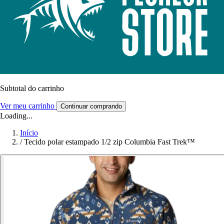
Subtotal do carrinho
Ver meu carrinho
Continuar comprando
Loading...
Início
/
Tecido polar estampado 1/2 zip Columbia Fast Trek™