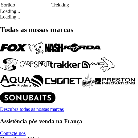
Sortido
Trekking
Loading...
Loading...
Todas as nossas marcas
Descubra todas as nossas marcas
Assistência pós-venda na França
Contacte-nos