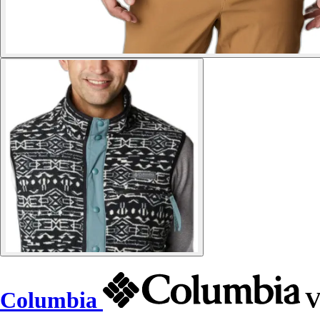
Columbia
V