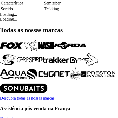
Característica
Sem zíper
Sortido
Trekking
Loading...
Loading...
Todas as nossas marcas
Descubra todas as nossas marcas
Assistência pós-venda na França