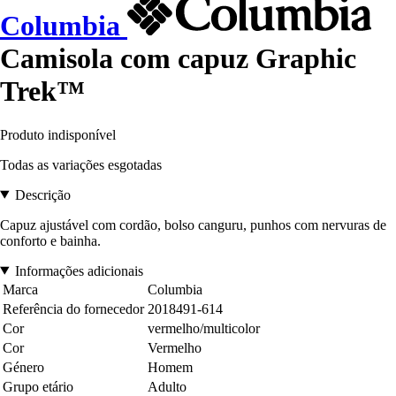
Columbia
Camisola com capuz Graphic
Trek™
Produto indisponível
Todas as variações esgotadas
Descrição
Capuz ajustável com cordão, bolso canguru, punhos com nervuras de
conforto e bainha.
Informações adicionais
Marca
Columbia
Referência do fornecedor
2018491-614
Cor
vermelho/multicolor
Cor
Vermelho
Género
Homem
Grupo etário
Adulto