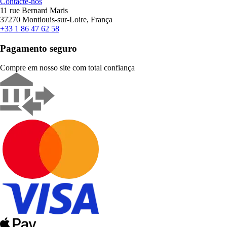
Contacte-nos
11 rue Bernard Maris
37270 Montlouis-sur-Loire, França
+33 1 86 47 62 58
Pagamento seguro
Compre em nosso site com total confiança