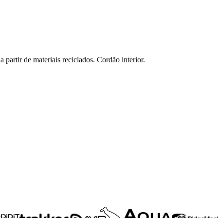
partir de materiais reciclados. Cordão interior.