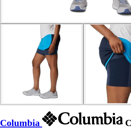
Columbia
C