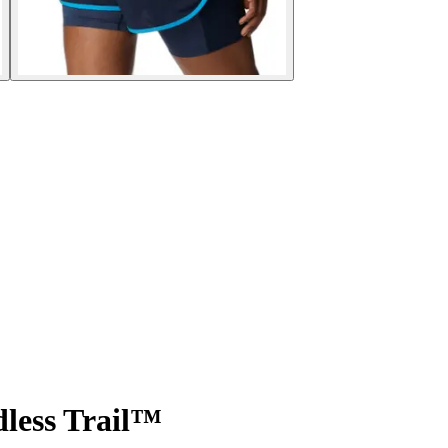
less Trail™