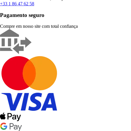
+33 1 86 47 62 58
Pagamento seguro
Compre em nosso site com total confiança