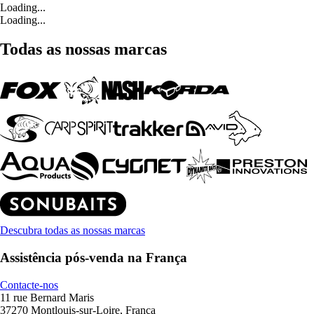
Loading...
Loading...
Todas as nossas marcas
Descubra todas as nossas marcas
Assistência pós-venda na França
Contacte-nos
11 rue Bernard Maris
37270 Montlouis-sur-Loire, França