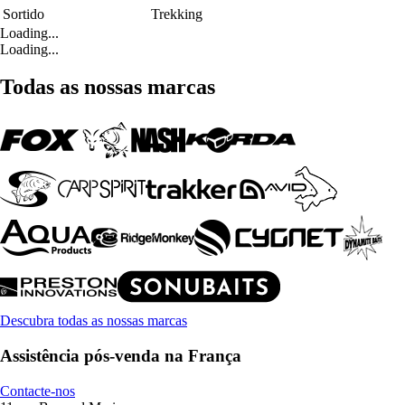
Sortido
Trekking
Loading...
Loading...
Todas as nossas marcas
Descubra todas as nossas marcas
Assistência pós-venda na França
Contacte-nos