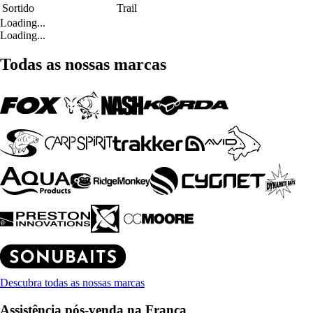
Sortido
Trail
Loading...
Loading...
Todas as nossas marcas
Descubra todas as nossas marcas
Assistência pós-venda na França