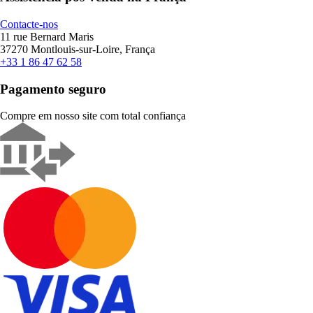
Contacte-nos
11 rue Bernard Maris
37270 Montlouis-sur-Loire, França
+33 1 86 47 62 58
Pagamento seguro
Compre em nosso site com total confiança