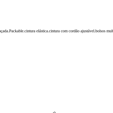
.Packable.cintura elástica.cintura com cordão ajustável.bolsos multi