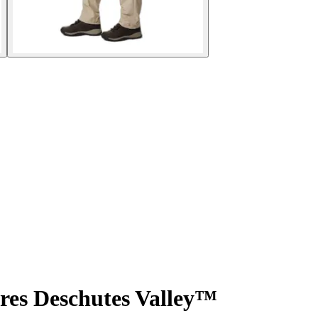
res Deschutes Valley™