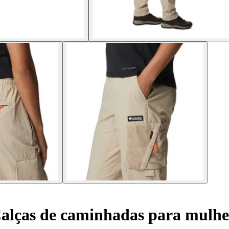
alças de caminhadas para mulhe