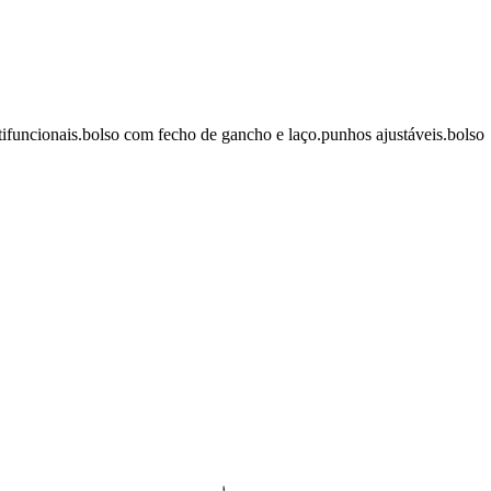
funcionais.bolso com fecho de gancho e laço.punhos ajustáveis.bolso