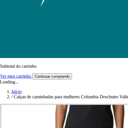
Subtotal do carrinho
Ver meu carrinho
Continuar comprando
Loading...
Início
/
Calças de caminhadas para mulheres Columbia Deschutes Val