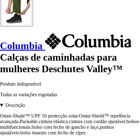
Columbia
Calças de caminhadas para
mulheres Deschutes Valley™
Produto indisponível
Todas as variações esgotadas
Descrição
Omni-Shade™ UPF 50 protecção solar.Omni-Shield™ repelência
avançada.Packable.cintura elástica.cintura com cordão ajustável.bolsos
multifuncionais.bolso com fecho de gancho e laço.punhos
ajustáveis.bolso traseiro com fecho de zíper.