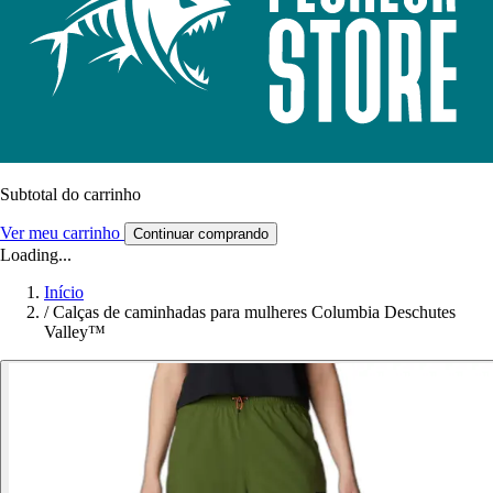
Subtotal do carrinho
Ver meu carrinho
Continuar comprando
Loading...
Início
/
Calças de caminhadas para mulheres Columbia Deschutes
Valley™