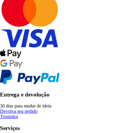
Entrega e devolução
30 dias para mudar de ideia
Devolva seu pedido
Trustpilot
Serviços