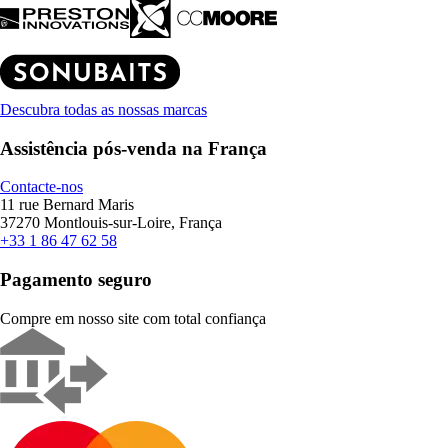
Descubra todas as nossas marcas
Assistência pós-venda na França
Contacte-nos
11 rue Bernard Maris
37270 Montlouis-sur-Loire, França
+33 1 86 47 62 58
Pagamento seguro
Compre em nosso site com total confiança