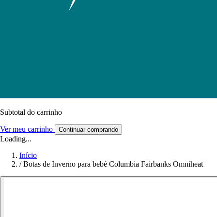
Subtotal do carrinho
Ver meu carrinho
Continuar comprando
Loading...
Início
/
Botas de Inverno para bebé Columbia Fairbanks Omniheat