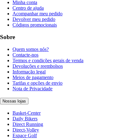
Minha conta
Centro de ajuda
Acompanhar meu pedido
Devolver meu pedido
Códigos promocionais
Sobre
Quem somos nós?
Contacte-nos
Termos e condições gerais de venda
Devoluções e reembolsos
Informação legal
Meios de pagamento
Tarifas e opções de envio
Nota de Privacidade
Nossas lojas
Basket-Center
Daily Bikers
Direct Running
Direct-Volley
Espace Golf