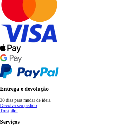
Entrega e devolução
30 dias para mudar de ideia
Devolva seu pedido
Trustpilot
Serviços