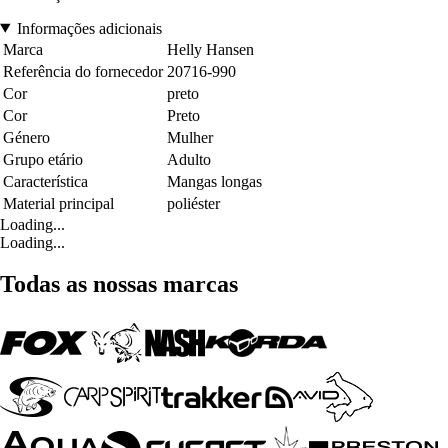
Informações adicionais
Marca
Helly Hansen
Referência do fornecedor
20716-990
Cor
preto
Cor
Preto
Género
Mulher
Grupo etário
Adulto
Característica
Mangas longas
Material principal
poliéster
Loading...
Loading...
Todas as nossas marcas