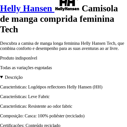
Helly Hansen
Camisola
de manga comprida feminina
Tech
Descubra a camisa de manga longa feminina Helly Hansen Tech, que
combina conforto e desempenho para as suas aventuras ao ar livre.
Produto indisponível
Todas as variações esgotadas
Descrição
Características: Logótipos reflectores Helly Hansen (HH)
Características: Leve Fabric
Características: Resistente ao odor fabric
Composição: Casca: 100% poliéster (reciclado)
Certificações: Conteúdo reciclado