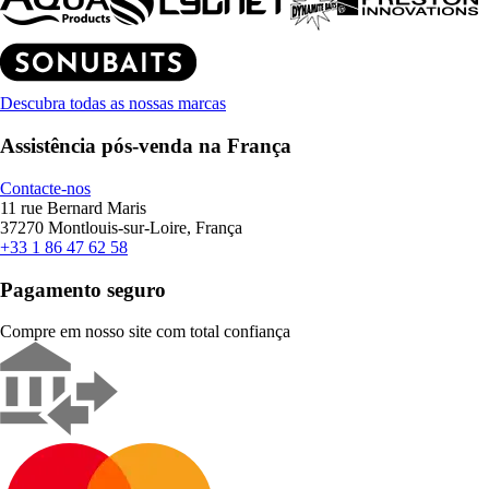
Descubra todas as nossas marcas
Assistência pós-venda na França
Contacte-nos
11 rue Bernard Maris
37270 Montlouis-sur-Loire, França
+33 1 86 47 62 58
Pagamento seguro
Compre em nosso site com total confiança