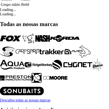
Grupo etário
Bebê
Loading...
Loading...
Todas as nossas marcas
Descubra todas as nossas marcas