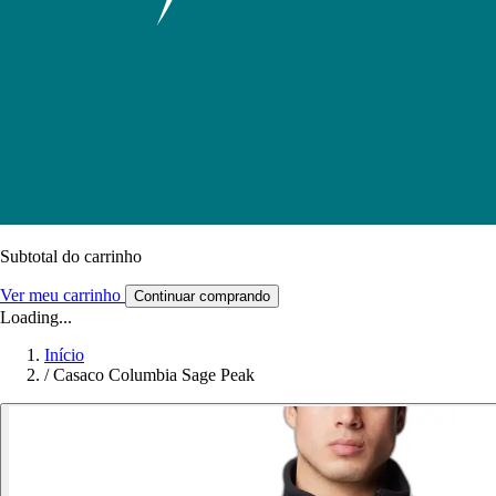
Subtotal do carrinho
Ver meu carrinho
Continuar comprando
Loading...
Início
/
Casaco Columbia Sage Peak