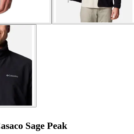
asaco Sage Peak