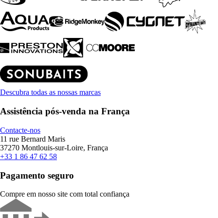
Descubra todas as nossas marcas
Assistência pós-venda na França
Contacte-nos
11 rue Bernard Maris
37270 Montlouis-sur-Loire, França
+33 1 86 47 62 58
Pagamento seguro
Compre em nosso site com total confiança