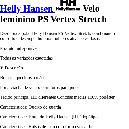
Helly Hansen
Velo
feminino PS Vertex Stretch
Descubra a polar Helly Hansen PS Vertex Stretch, combinando
conforto e desempenho para mulheres ativas e estilosas.
Produto indisponível
Todas as variações esgotadas
Descrição
Bolsos aquecidos à mão
Porta crachá de velcro com furos para pinos
Tecido principal 110 diferentes Conchas macias 100% poliéster
Características: Queixo de guarda
Características: Bordado Helly Hansen (HH) logótipo
Características: Bolsas de mão com forro escovado