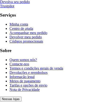
Devolva seu pedido
Trustpilot
Serviços
Minha conta
Centro de ajuda
Acompanhar meu pedido
Devolver meu pedido
Códigos promocionais
Sobre
Quem somos nós?
Contacte-nos
Termos e condições gerais de venda
Devoluções e reembolsos
Informação legal
Meios de pagamento
Tarifas e opções de envio
Nota de Privacidade
Nossas lojas