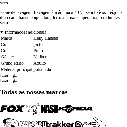
seco.
Ícone de lavagem: Lavagem à máquina a 40°C, sem lixívia, máquina
de secar a baixa temperatura, ferro a baixa temperatura, sem limpeza a
seco.
Informações adicionais
Marca
Helly Hansen
Cor
preto
Cor
Preto
Género
Mulher
Grupo etário
Adulto
Material principal
poliamida
Loading...
Loading...
Todas as nossas marcas