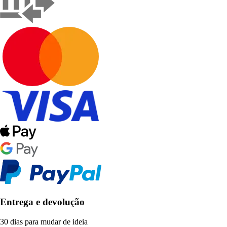
Entrega e devolução
30 dias para mudar de ideia