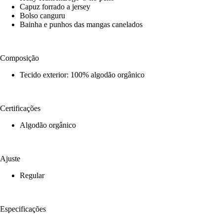
Capuz forrado a jersey
Bolso canguru
Bainha e punhos das mangas canelados
Composição
Tecido exterior: 100% algodão orgânico
Certificações
Algodão orgânico
Ajuste
Regular
Especificações