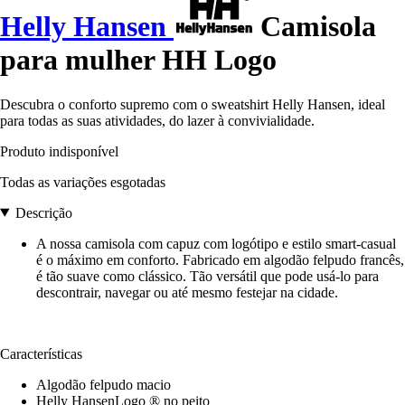
Helly Hansen
Camisola
para mulher HH Logo
Descubra o conforto supremo com o sweatshirt Helly Hansen, ideal
para todas as suas atividades, do lazer à convivialidade.
Produto indisponível
Todas as variações esgotadas
Descrição
A nossa camisola com capuz com logótipo e estilo smart-casual
é o máximo em conforto. Fabricado em algodão felpudo francês,
é tão suave como clássico. Tão versátil que pode usá-lo para
descontrair, navegar ou até mesmo festejar na cidade.
Características
Algodão felpudo macio
Helly HansenLogo ® no peito