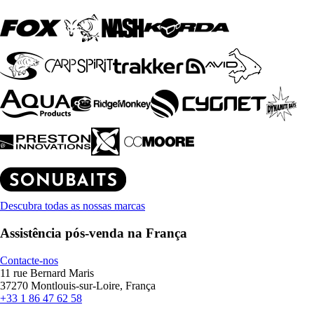
Descubra todas as nossas marcas
Assistência pós-venda na França
Contacte-nos
11 rue Bernard Maris
37270 Montlouis-sur-Loire, França
+33 1 86 47 62 58