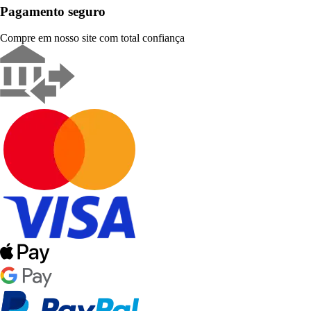
Pagamento seguro
Compre em nosso site com total confiança