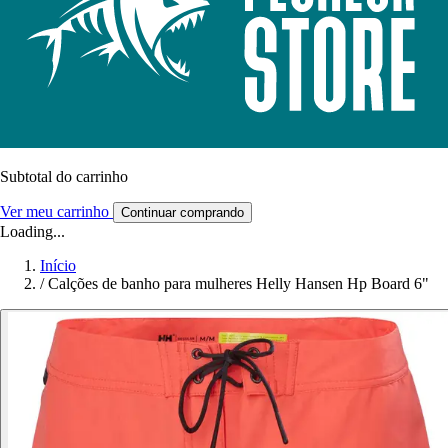
Subtotal do carrinho
Ver meu carrinho
Continuar comprando
Loading...
Início
/
Calções de banho para mulheres Helly Hansen Hp Board 6"