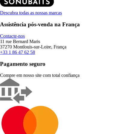
Descubra todas as nossas marcas
Assistência pós-venda na França
Contacte-nos
11 rue Bernard Maris
37270 Montlouis-sur-Loire, França
+33 1 86 47 62 58
Pagamento seguro
Compre em nosso site com total confiança