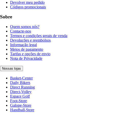
Devolver meu pedido
Códigos promocionais
Sobre
Quem somos nós?
Contacte-nos
Termos e condições gerais de venda
Devoluções e reembolsos
Informação legal
Meios de pagamento
Tarifas e opções de envio
Nota de Privacidade
Nossas lojas
Basket-Center
Daily Bikers
Direct Running
Direct-Volley
Espace Golf
Foot-Store
Galope-Store
Handball-Store