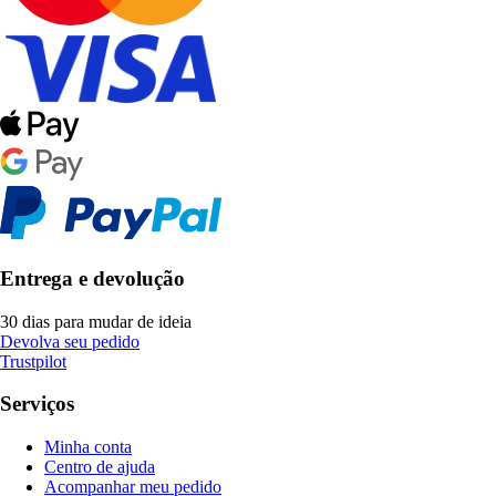
Entrega e devolução
30 dias para mudar de ideia
Devolva seu pedido
Trustpilot
Serviços
Minha conta
Centro de ajuda
Acompanhar meu pedido