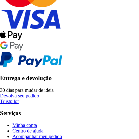
Entrega e devolução
30 dias para mudar de ideia
Devolva seu pedido
Trustpilot
Serviços
Minha conta
Centro de ajuda
Acompanhar meu pedido