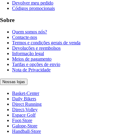
Devolver meu pedido
Códigos promocionais
Sobre
Quem somos nós?
Contacte-nos
Termos e condições gerais de venda
Devoluções e reembolsos
Informação legal
Meios de pagamento
Tarifas e opções de envio
Nota de Privacidade
Nossas lojas
Basket-Center
Daily Bikers
Direct Running
Direct-Volley
Espace Golf
Foot-Store
Galope-Store
Handball-Store