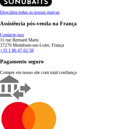
Descubra todas as nossas marcas
Assistência pós-venda na França
Contacte-nos
11 rue Bernard Maris
37270 Montlouis-sur-Loire, França
+33 1 86 47 62 58
Pagamento seguro
Compre em nosso site com total confiança