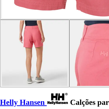
Helly Hansen
Calções par