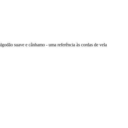
 algodão suave e cânhamo - uma referência às cordas de vela