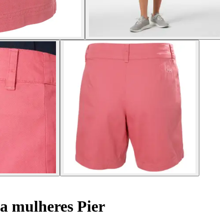
a mulheres Pier