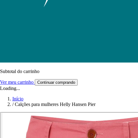
Subtotal do carrinho
Ver meu carrinho
Continuar comprando
Loading...
Início
/
Calções para mulheres Helly Hansen Pier