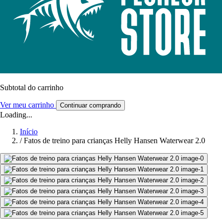
Subtotal do carrinho
Ver meu carrinho
Continuar comprando
Loading...
Início
/
Fatos de treino para crianças Helly Hansen Waterwear 2.0