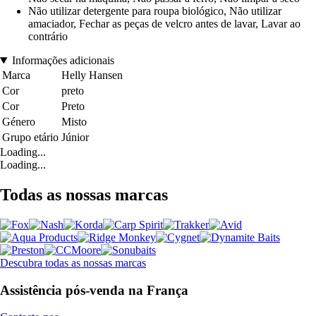
Não utilizar detergente para roupa biológico, Não utilizar
amaciador, Fechar as peças de velcro antes de lavar, Lavar ao
contrário
Informações adicionais
Marca
Helly Hansen
Cor
preto
Cor
Preto
Género
Misto
Grupo etário
Júnior
Loading...
Loading...
Todas as nossas marcas
Descubra todas as nossas marcas
Assistência pós-venda na França