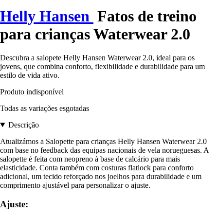
Helly Hansen
Fatos de treino
para crianças Waterwear 2.0
Descubra a salopete Helly Hansen Waterwear 2.0, ideal para os
jovens, que combina conforto, flexibilidade e durabilidade para um
estilo de vida ativo.
Produto indisponível
Todas as variações esgotadas
Descrição
Atualizámos a Salopette para crianças Helly Hansen Waterwear 2.0
com base no feedback das equipas nacionais de vela norueguesas. A
salopette é feita com neopreno à base de calcário para mais
elasticidade. Conta também com costuras flatlock para conforto
adicional, um tecido reforçado nos joelhos para durabilidade e um
comprimento ajustável para personalizar o ajuste.
Ajuste: