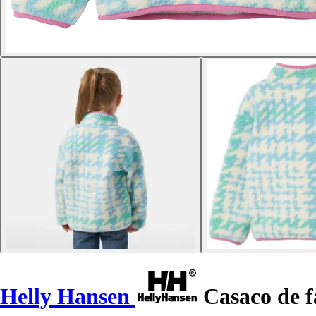
Helly Hansen
Casaco de fa