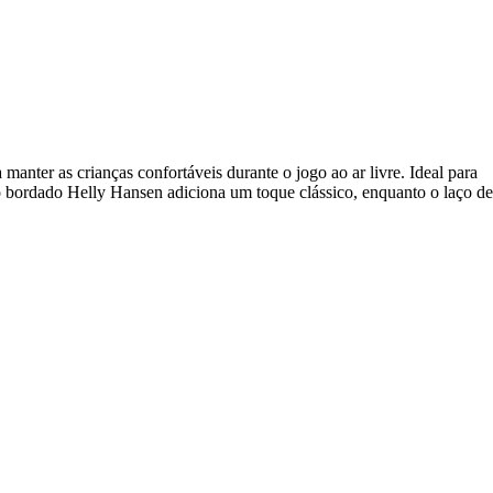
manter as crianças confortáveis durante o jogo ao ar livre. Ideal para
po bordado Helly Hansen adiciona um toque clássico, enquanto o laço de