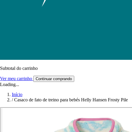
Subtotal do carrinho
Ver meu carrinho
Continuar comprando
Loading...
Início
/
Casaco de fato de treino para bebés Helly Hansen Frosty Pile