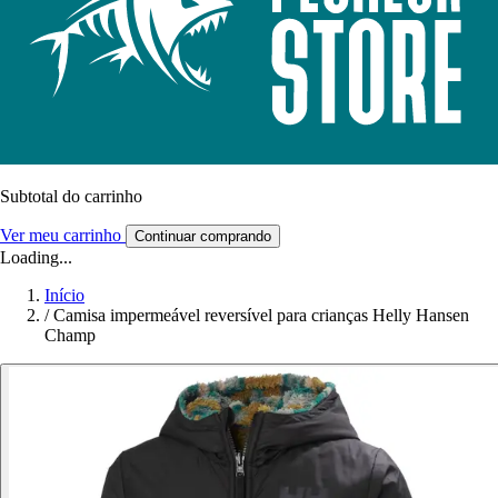
Subtotal do carrinho
Ver meu carrinho
Continuar comprando
Loading...
Início
/
Camisa impermeável reversível para crianças Helly Hansen
Champ