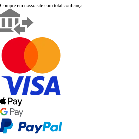
Compre em nosso site com total confiança