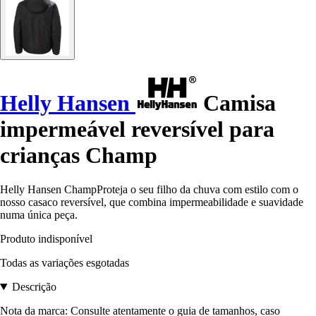
Helly Hansen
Camisa
impermeável reversível para
crianças Champ
Helly Hansen ChampProteja o seu filho da chuva com estilo com o
nosso casaco reversível, que combina impermeabilidade e suavidade
numa única peça.
Produto indisponível
Todas as variações esgotadas
Descrição
Nota da marca: Consulte atentamente o guia de tamanhos, caso