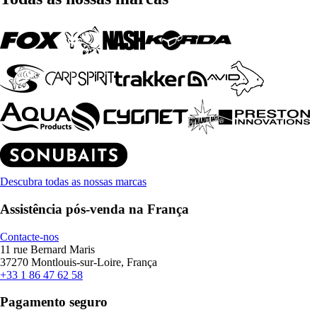
Descubra todas as nossas marcas
Assistência pós-venda na França
Contacte-nos
11 rue Bernard Maris
37270 Montlouis-sur-Loire, França
+33 1 86 47 62 58
Pagamento seguro