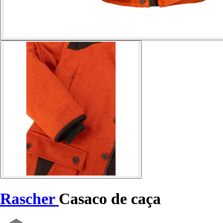
Rascher
Casaco de caça