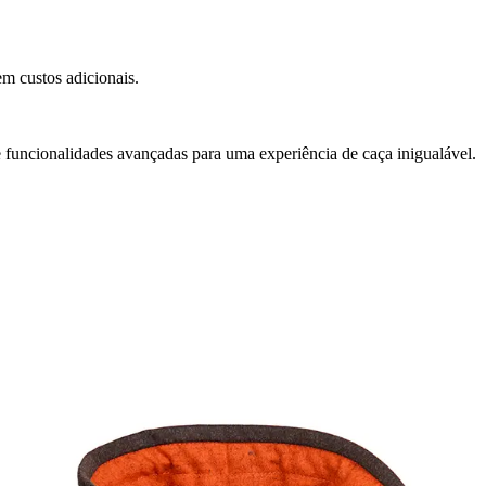
m custos adicionais.
 funcionalidades avançadas para uma experiência de caça inigualável.