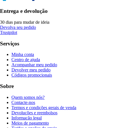
Entrega e devolução
30 dias para mudar de ideia
Devolva seu pedido
Trustpilot
Serviços
Minha conta
Centro de ajuda
Acompanhar meu pedido
Devolver meu pedido
Códigos promocionais
Sobre
Quem somos nós?
Contacte-nos
Termos e condições gerais de venda
Devoluções e reembolsos
Informação legal
Meios de pagamento