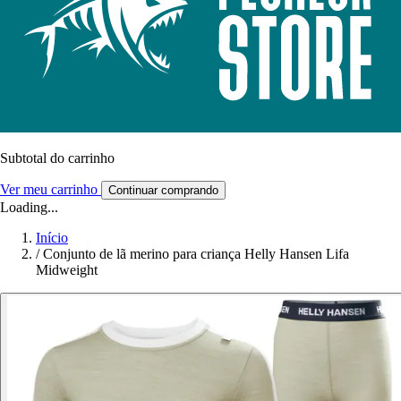
Subtotal do carrinho
Ver meu carrinho
Continuar comprando
Loading...
Início
/
Conjunto de lã merino para criança Helly Hansen Lifa
Midweight