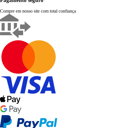
Pagamento seguro
Compre em nosso site com total confiança