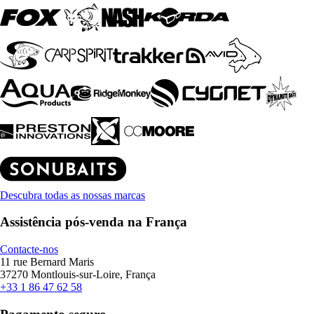
Descubra todas as nossas marcas
Assistência pós-venda na França
Contacte-nos
11 rue Bernard Maris
37270 Montlouis-sur-Loire, França
+33 1 86 47 62 58