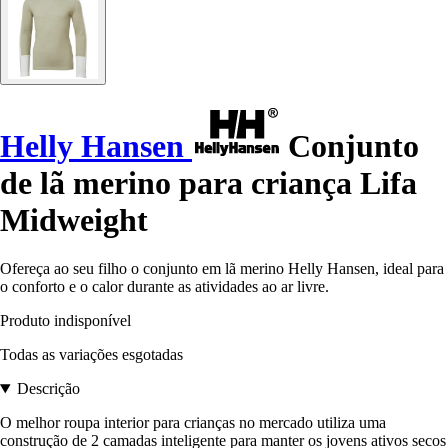
Helly Hansen
Conjunto
de lã merino para criança Lifa
Midweight
Ofereça ao seu filho o conjunto em lã merino Helly Hansen, ideal para
o conforto e o calor durante as atividades ao ar livre.
Produto indisponível
Todas as variações esgotadas
Descrição
O melhor roupa interior para crianças no mercado utiliza uma
construção de 2 camadas inteligente para manter os jovens ativos secos