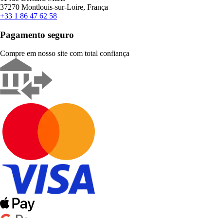
37270 Montlouis-sur-Loire, França
+33 1 86 47 62 58
Pagamento seguro
Compre em nosso site com total confiança