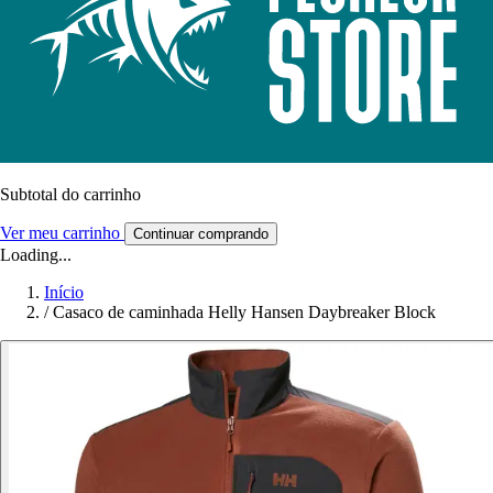
Subtotal do carrinho
Ver meu carrinho
Continuar comprando
Loading...
Início
/
Casaco de caminhada Helly Hansen Daybreaker Block