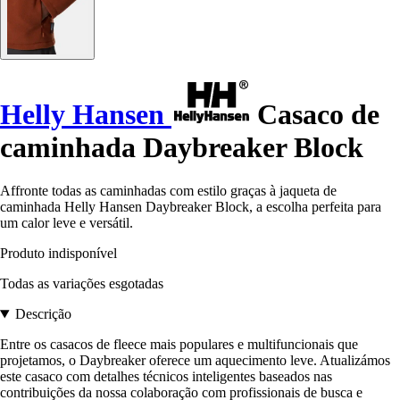
Helly Hansen
Casaco de
caminhada Daybreaker Block
Affronte todas as caminhadas com estilo graças à jaqueta de
caminhada Helly Hansen Daybreaker Block, a escolha perfeita para
um calor leve e versátil.
Produto indisponível
Todas as variações esgotadas
Descrição
Entre os casacos de fleece mais populares e multifuncionais que
projetamos, o Daybreaker oferece um aquecimento leve. Atualizámos
este casaco com detalhes técnicos inteligentes baseados nas
contribuições da nossa colaboração com profissionais de busca e