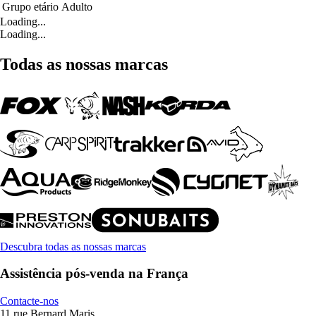
Grupo etário
Adulto
Loading...
Loading...
Todas as nossas marcas
Descubra todas as nossas marcas
Assistência pós-venda na França
Contacte-nos
11 rue Bernard Maris