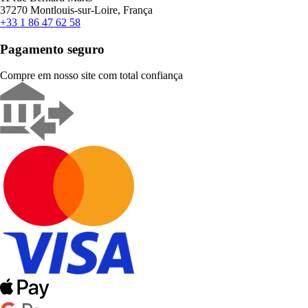
37270 Montlouis-sur-Loire, França
+33 1 86 47 62 58
Pagamento seguro
Compre em nosso site com total confiança