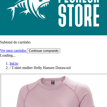
Subtotal do carrinho
Ver meu carrinho
Continuar comprando
Loading...
Início
/
T-shirt mulher Helly Hansen Durawool