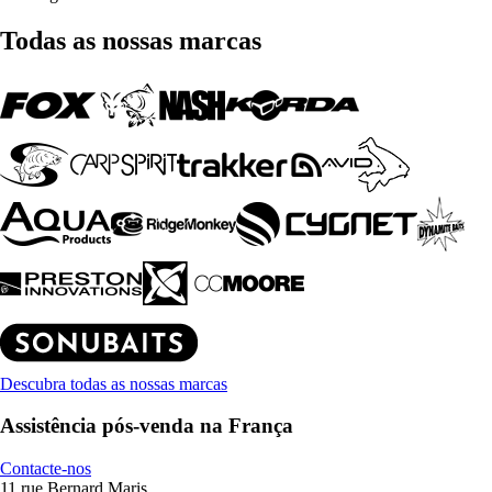
Todas as nossas marcas
Descubra todas as nossas marcas
Assistência pós-venda na França
Contacte-nos
11 rue Bernard Maris