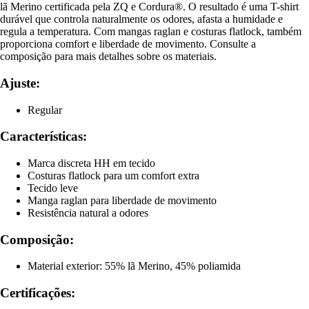
lã Merino certificada pela ZQ e Cordura®. O resultado é uma T-shirt
durável que controla naturalmente os odores, afasta a humidade e
regula a temperatura. Com mangas raglan e costuras flatlock, também
proporciona comfort e liberdade de movimento. Consulte a
composição para mais detalhes sobre os materiais.
Ajuste:
Regular
Características:
Marca discreta HH em tecido
Costuras flatlock para um comfort extra
Tecido leve
Manga raglan para liberdade de movimento
Resistência natural a odores
Composição:
Material exterior: 55% lã Merino, 45% poliamida
Certificações: