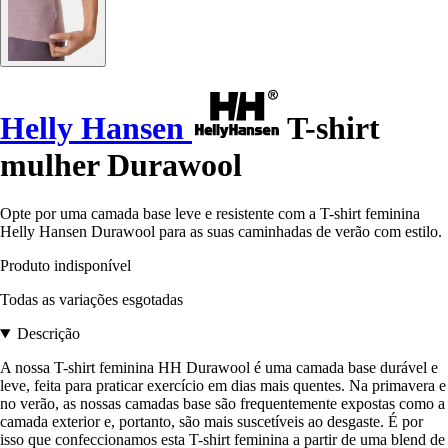
Helly Hansen
T-shirt
mulher Durawool
Opte por uma camada base leve e resistente com a T-shirt feminina
Helly Hansen Durawool para as suas caminhadas de verão com estilo.
Produto indisponível
Todas as variações esgotadas
Descrição
A nossa T-shirt feminina HH Durawool é uma camada base durável e
leve, feita para praticar exercício em dias mais quentes. Na primavera e
no verão, as nossas camadas base são frequentemente expostas como a
camada exterior e, portanto, são mais suscetíveis ao desgaste. É por
isso que confeccionamos esta T-shirt feminina a partir de uma blend de