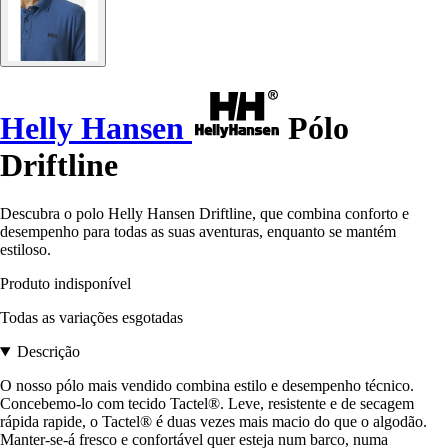
Helly Hansen
Pólo
Driftline
Descubra o polo Helly Hansen Driftline, que combina conforto e
desempenho para todas as suas aventuras, enquanto se mantém
estiloso.
Produto indisponível
Todas as variações esgotadas
Descrição
O nosso pólo mais vendido combina estilo e desempenho técnico.
Concebemo-lo com tecido Tactel®. Leve, resistente e de secagem
rápida rapide, o Tactel® é duas vezes mais macio do que o algodão.
Manter-se-á fresco e confortável quer esteja num barco, numa