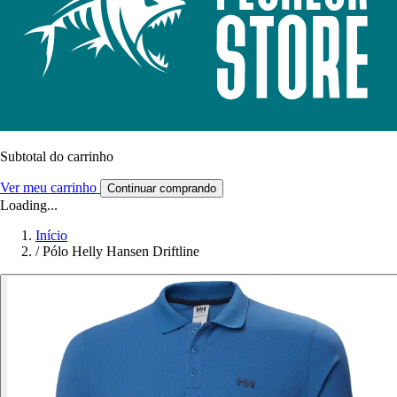
Subtotal do carrinho
Ver meu carrinho
Continuar comprando
Loading...
Início
/
Pólo Helly Hansen Driftline