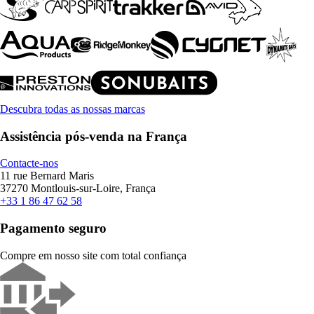
Descubra todas as nossas marcas
Assistência pós-venda na França
Contacte-nos
11 rue Bernard Maris
37270 Montlouis-sur-Loire, França
+33 1 86 47 62 58
Pagamento seguro
Compre em nosso site com total confiança