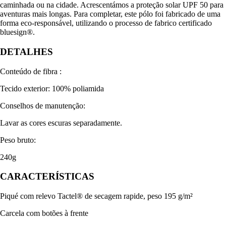
caminhada ou na cidade. Acrescentámos a proteção solar UPF 50 para
aventuras mais longas. Para completar, este pólo foi fabricado de uma
forma eco-responsável, utilizando o processo de fabrico certificado
bluesign®.
DETALHES
Conteúdo de fibra :
Tecido exterior: 100% poliamida
Conselhos de manutenção:
Lavar as cores escuras separadamente.
Peso bruto:
240g
CARACTERÍSTICAS
Piqué com relevo Tactel® de secagem rapide, peso 195 g/m²
Carcela com botões à frente