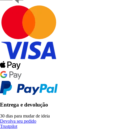
Entrega e devolução
30 dias para mudar de ideia
Devolva seu pedido
Trustpilot